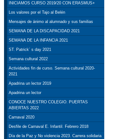
INICIAMOS CURSO 2019/20 CON ERASMUS+
Los valores por el Tajo al Belén
Mensajes de ánimo al alumnado y sus familias
SEMANA DE LA DISCAPACIDAD 2021
SEMANA DE LA INFANCIA 2021
ST. Patrick´ s day 2021
Semana cultural 2022
Actividades fin de curso. Semana cultural 2020-
2021
Apadrina un lector 2019
Apadrina un lector
CONOCE NUESTRO COLEGIO. PUERTAS
ABIERTAS 2022
Carnaval 2020
Desfile de Carnaval E. Infantil. Febrero 2018
Día de la Paz y No violencia 2023. Carrera solidaria