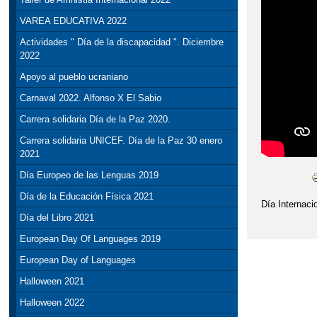
VAREA EDUCATIVA 2022
Actividades " Día de la discapacidad ". Diciembre
2022
Apoyo al pueblo ucraniano
Carnaval 2022. Alfonso X El Sabio
Carrera solidaria Día de la Paz 2020.
Carrera solidaria UNICEF. Día de la Paz 30 enero
2021
Día Europeo de las Lenguas 2019
Día de la Educación Física 2021
Día Internaci
Día del Libro 2021
European Day Of Languages 2019
European Day of Languages
Halloween 2021
Halloween 2022