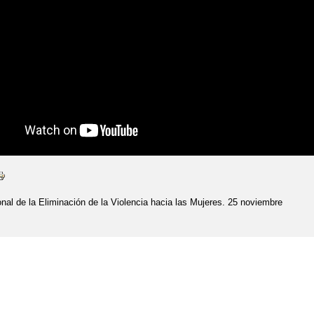
onal de la Eliminación de la Violencia hacia las Mujeres. 25 noviembre