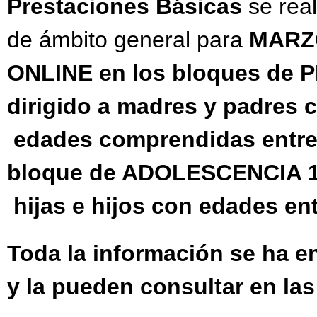
Prestaciones Básicas
se rea
de ámbito general para
MARZ
ONLINE en los bloques de
dirigido a madres y padres c
edades comprendidas entre 0
bloque de ADOLESCENCIA 1, 
hijas e hijos con edades ent
Toda la información se ha 
y la pueden consultar en la