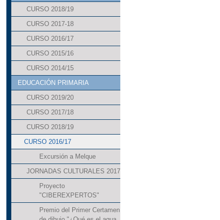
CURSO 2018/19
CURSO 2017-18
CURSO 2016/17
CURSO 2015/16
CURSO 2014/15
EDUCACIÓN PRIMARIA
CURSO 2019/20
CURSO 2017/18
CURSO 2018/19
CURSO 2016/17
Excursión a Melque
JORNADAS CULTURALES 2017
Proyecto
"CIBEREXPERTOS"
Premio del Primer Certamen
de dibujo "¿Qué es el agua