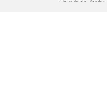
Protección de datos
Mapa del sit