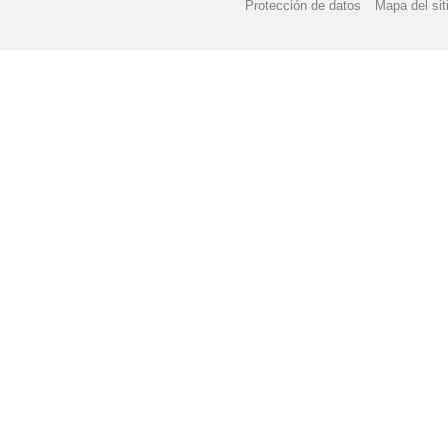
Protección de datos
Mapa del sit