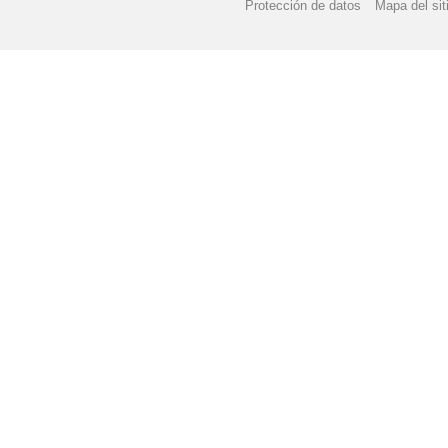
Protección de datos
Mapa del sit