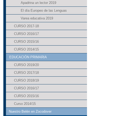
Apadrina un lector 2019
El día Europeo de las Lenguas
Varea educativa 2019
CURSO 2017-18
CURSO 2016/17
CURSO 2015/16
CURSO 2014/15
EDUCACIÓN PRIMARIA
CURSO 2019/20
CURSO 2017/18
CURSO 2018/19
CURSO 2016/17
CURSO 2015/16
Curso 2014/15
Nuestro Belén en Zocodover