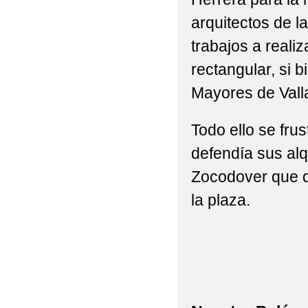
arquitectos de la
trabajos a realiz
rectangular, si 
Mayores de Vall
Todo ello se frus
defendía sus alq
Zocodover que de
la plaza.