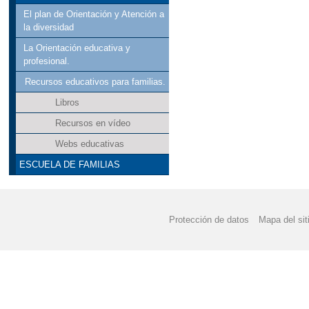
El plan de Orientación y Atención a
la diversidad
La Orientación educativa y
profesional.
Recursos educativos para familias.
Libros
Recursos en vídeo
Webs educativas
ESCUELA DE FAMILIAS
Protección de datos
Mapa del sit