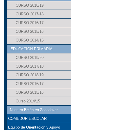
CURSO 2018/19
CURSO 2017-18
CURSO 2016/17
CURSO 2015/16
CURSO 2014/15
EDUCACIÓN PRIMARIA
CURSO 2019/20
CURSO 2017/18
CURSO 2018/19
CURSO 2016/17
CURSO 2015/16
Curso 2014/15
Nuestro Belén en Zocodover
COMEDOR ESCOLAR
Equipo de Orientación y Apoyo