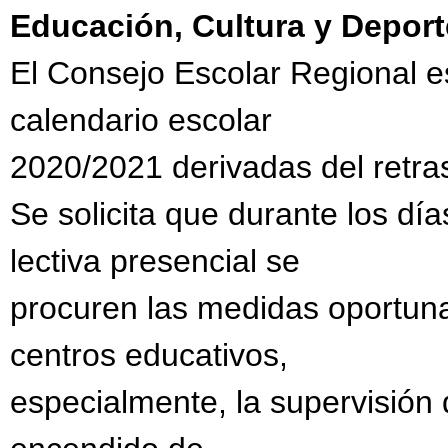
Educación, Cultura y Deport
El Consejo Escolar Regional e
calendario escolar
2020/2021 derivadas del retraso
Se solicita que durante los dí
lectiva presencial se
procuren las medidas oportuna
centros educativos,
especialmente, la supervisión d