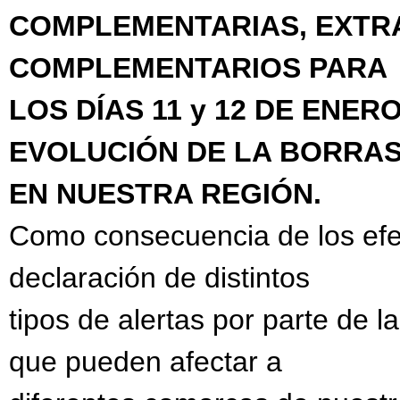
COMPLEMENTARIAS, EXTRA
COMPLEMENTARIOS PARA
LOS DÍAS 11 y 12 DE ENER
EVOLUCIÓN DE LA BORRA
EN NUESTRA REGIÓN.
Como consecuencia de los efec
declaración de distintos
tipos de alertas por parte de 
que pueden afectar a