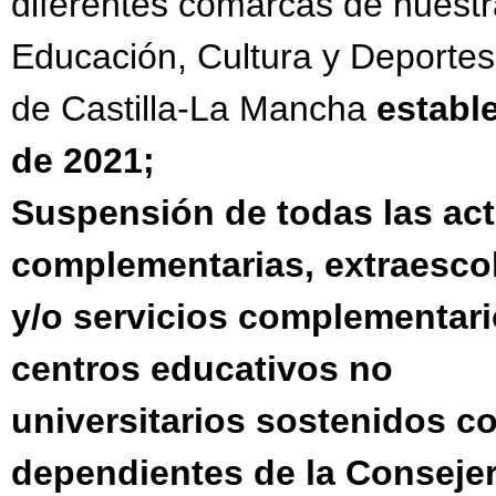
diferentes comarcas de nuestr
Educación, Cultura y Deportes
de Castilla-La Mancha
estable
de 2021;
Suspensión de todas las act
complementarias, extraesco
y/o servicios complementario
centros educativos no
universitarios sostenidos c
dependientes de la Consejer