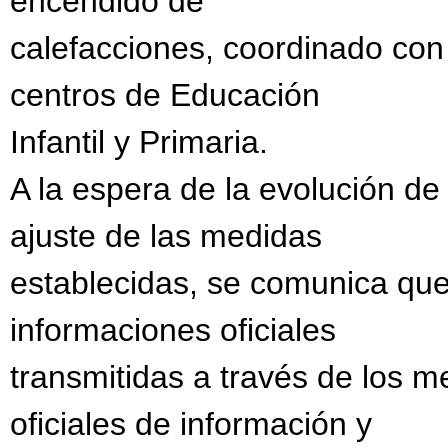
encendido de
calefacciones, coordinado con
centros de Educación
Infantil y Primaria.
A la espera de la evolución de 
ajuste de las medidas
establecidas, se comunica qu
informaciones oficiales
transmitidas a través de los 
oficiales de información y