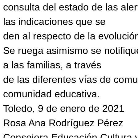
consulta del estado de las aler
las indicaciones que se
den al respecto de la evolución
Se ruega asimismo se notifiqu
a las familias, a través
de las diferentes vías de comu
comunidad educativa.
Toledo, 9 de enero de 2021
Rosa Ana Rodríguez Pérez
Consejera Educación,Cultura 