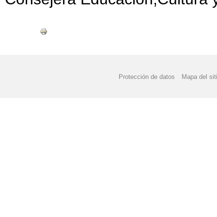
Protección de datos
Mapa del sit