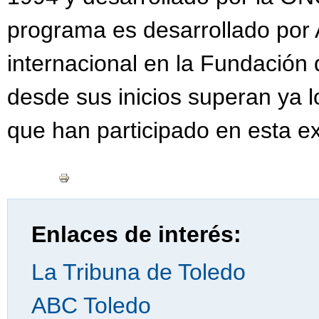
programa es desarrollado por 
internacional en la Fundación
desde sus inicios superan ya l
que han participado en esta ex
Enlaces de interés:
La Tribuna de Toledo
ABC Toledo