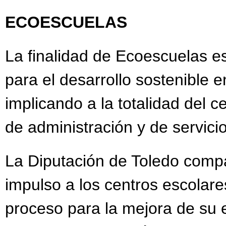
ECOESCUELAS
La finalidad de Ecoescuelas e
para el desarrollo sostenible 
implicando a la totalidad del 
de administración y de servici
La Diputación de Toledo compar
impulso a los centros escola
proceso para la mejora de su 