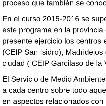
proceso que también se cono
En el curso 2015-2016 se supe
este programa en la provincia
presente ejercicio los centros
(CEIP San Isidro), Madridejos
ciudad ( CEIP Garcilaso de la 
El Servicio de Medio Ambient
a cada centro sobre todo aque
en aspectos relacionados con l