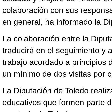
colaboración con sus responsa
en general, ha informado la D
La colaboración entre la Dipu
traducirá en el seguimiento y
trabajo acordado a principios
un mínimo de dos visitas por c
La Diputación de Toledo realiza
educativos que formen parte d