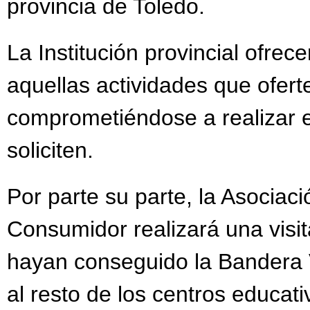
provincia de Toledo.
La Institución provincial ofrec
aquellas actividades que ofert
comprometiéndose a realizar e
soliciten.
Por parte su parte, la Asociac
Consumidor realizará una visit
hayan conseguido la Bandera 
al resto de los centros educat