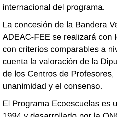
internacional del programa.
La concesión de la Bandera V
ADEAC-FEE se realizará con los
con criterios comparables a ni
cuenta la valoración de la Dipu
de los Centros de Profesores
unanimidad y el consenso.
El Programa Ecoescuelas es u
1994 y desarrollado por la ON