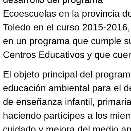
Ecoescuelas en la provincia d
Toledo en el curso 2015-2016,
en un programa que cumple su
Centros Educativos y que cue
El objeto principal del program
educación ambiental para el de
de enseñanza infantil, primaria
haciendo partícipes a los mie
cuidado y mejora del medio am