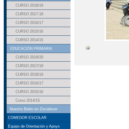
CURSO 2018/19
CURSO 2017-18
CURSO 2016/17
CURSO 2015/16
CURSO 2014/15
EDUCACIÓN PRIMARIA
CURSO 2019/20
CURSO 2017/18
CURSO 2018/19
CURSO 2016/17
CURSO 2015/16
Curso 2014/15
Nuestro Belén en Zocodover
COMEDOR ESCOLAR
Equipo de Orientación y Apoyo