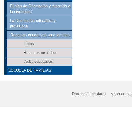
El plan de Orientación y Atención a
la diversidad
La Orientación educativa y
profesional.
Recursos educativos para familias.
Libros
Recursos en vídeo
Webs educativas
ESCUELA DE FAMILIAS
Protección de datos
Mapa del sit