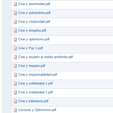
Cine y asertividad.pdf
Cine y autoestima.pdf
Cine y creatividad.pdf
Cine y empatía.pdf
Cine y optimismo.pdf
Cine y Paz 1.pdf
Cine y respeto al medio ambiente.pdf
Cine y respeto.pdf
Cine y responsabilidad.pdf
Cine y solidaridad 1.pdf
Cine y solidaridad 2.pdf
Cine y tolerancia.pdf
Lecturas y Optimismo.pdf