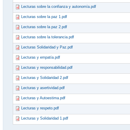
Lecturas sobre la confianza y autonomía.pdf
Lecturas sobre la paz 1.pdf
Lecturas sobre la paz 2.pdf
Lecturas sobre la tolerancia.pdf
Lecturas Solidaridad y Paz.pdf
Lecturas y empatía.pdf
Lecturas y responsabilidad.pdf
Lecturas y Solidaridad 2.pdf
Lecturas y asertividad.pdf
Lecturas y Autoestima.pdf
Lecturas y respeto.pdf
Lecturas y Solidaridad 1.pdf