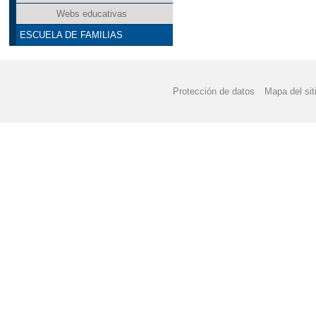
Webs educativas
ESCUELA DE FAMILIAS
Protección de datos
Mapa del sit