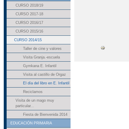
CURSO 2018/19
CURSO 2017-18
CURSO 2016/17
CURSO 2015/16
CURSO 2014/15
Taller de cine y valores
Visita Granja.-escuela
Gymkana E. Infantil
Visita al castillo de Orgaz
El día del libro en E. Infantil
Reciclamos
Visita de un mago muy
particular...
Fiesta de Bienvenida 2014
EDUCACIÓN PRIMARIA