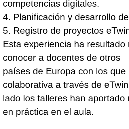
competencias digitales.
4. Planificación y desarrollo 
5. Registro de proyectos eTwi
Esta experiencia ha resultado
conocer a docentes de otros
países de Europa con los que
colaborativa a través de eTwin
lado los talleres han aportado
en práctica en el aula.