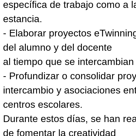
específica de trabajo como a l
estancia.
- Elaborar proyectos eTwinnin
del alumno y del docente
al tiempo que se intercambian
- Profundizar o consolidar pro
intercambio y asociaciones en
centros escolares.
Durante estos días, se han real
de fomentar la creatividad