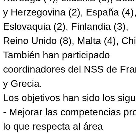
y Herzegovina (2), España (4),
Eslovaquia (2), Finlandia (3),
Reino Unido (8), Malta (4), Chi
También han participado
coordinadores del NSS de Fra
y Grecia.
Los objetivos han sido los sigu
- Mejorar las competencias pr
lo que respecta al área