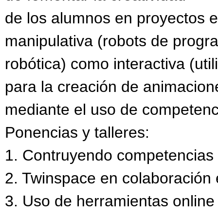
de los alumnos en proyectos 
manipulativa (robots de progr
robótica) como interactiva (uti
para la creación de animacion
mediante el uso de competenci
Ponencias y talleres:
1. Contruyendo competencias a
2. Twinspace en colaboración 
3. Uso de herramientas online 