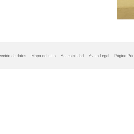
ección de datos
Mapa del sitio
Accesibilidad
Aviso Legal
Página Prin