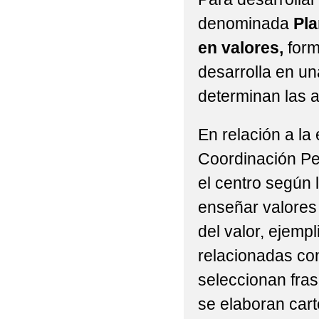
denominada
Pla
en valores,
form
desarrolla en u
determinan las a
En relación a la
Coordinación Pe
el centro según 
enseñar valores 
del valor, ejempl
relacionadas con
seleccionan fras
se elaboran cart