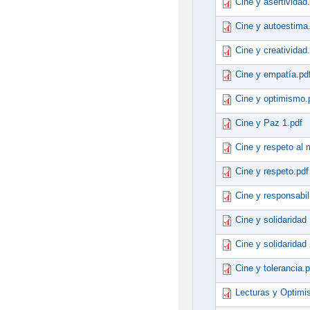
Cine y asertividad
Cine y autoestima
Cine y creatividad
Cine y empatía.pd
Cine y optimismo.
Cine y Paz 1.pdf
Cine y respeto al 
Cine y respeto.pdf
Cine y responsabil
Cine y solidaridad 
Cine y solidaridad 
Cine y tolerancia.p
Lecturas y Optimi