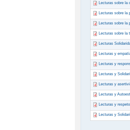
Lecturas sobre la 
Lecturas sobre la 
Lecturas sobre la 
Lecturas sobre la 
Lecturas Solidarid
Lecturas y empatí
Lecturas y respons
Lecturas y Solidar
Lecturas y asertiv
Lecturas y Autoes
Lecturas y respeto
Lecturas y Solidar