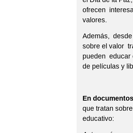
ofrecen interesa
valores.
Además, desde l
sobre el valor t
pueden educar en
de películas y li
En documentos 
que tratan sobre
educativo: