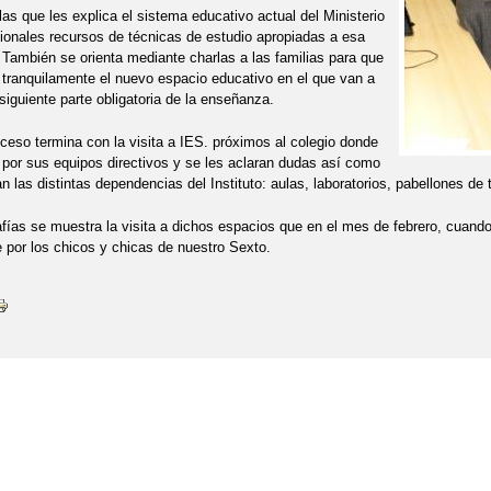
las que les explica el sistema educativo actual del Ministerio
ionales recursos de técnicas de estudio apropiadas a esa
También se orienta mediante charlas a las familias para que
 tranquilamente el nuevo espacio educativo en el que van a
 siguiente parte obligatoria de la enseñanza.
ceso termina con la visita a IES. próximos al colegio donde
 por sus equipos directivos y se les aclaran dudas así como
 las distintas dependencias del Instituto: aulas, laboratorios, pabellones de t
afías se muestra la visita a dichos espacios que en el mes de febrero, cuando 
 por los chicos y chicas de nuestro Sexto.