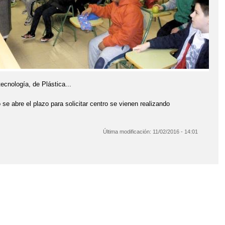
ecnología, de Plástica...
se abre el plazo para solicitar centro se vienen realizando
Última modificación:
11/02/2016 - 14:01